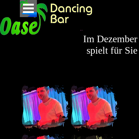
Im Dezember
spielt für Sie